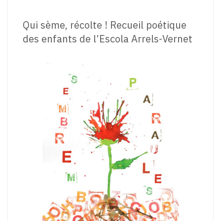
Qui sème, récolte ! Recueil poétique
des enfants de l’Escola Arrels-Vernet