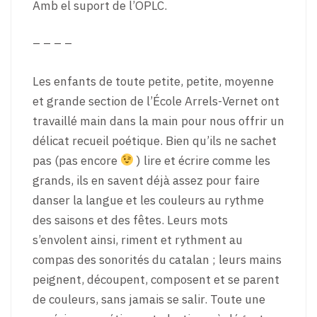
Amb el suport de l’OPLC.
– – – –
Les enfants de toute petite, petite, moyenne
et grande section de l’École Arrels-Vernet ont
travaillé main dans la main pour nous offrir un
délicat recueil poétique. Bien qu’ils ne sachet
pas (pas encore
) lire et écrire comme les
grands, ils en savent déjà assez pour faire
danser la langue et les couleurs au rythme
des saisons et des fêtes. Leurs mots
s’envolent ainsi, riment et rythment au
compas des sonorités du catalan ; leurs mains
peignent, découpent, composent et se parent
de couleurs, sans jamais se salir. Toute une