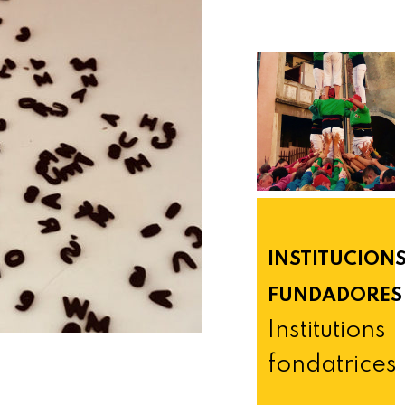
INSTITUCION
FUNDADORES
Institutions
fondatrices