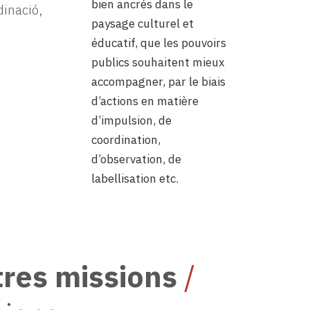
bien ancrés dans le
dinació,
paysage culturel et
éducatif, que les pouvoirs
publics souhaitent mieux
accompagner, par le biais
d’actions en matière
d’impulsion, de
coordination,
d’observation, de
labellisation etc.
tres missions
/