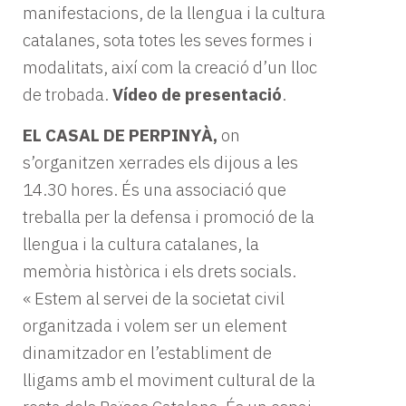
manifestacions, de la llengua i la cultura
catalanes, sota totes les seves formes i
modalitats, així com la creació d’un lloc
de trobada.
Vídeo de presentació
.
EL CASAL DE PERPINYÀ
,
on
s’organitzen xerrades els dijous a les
14.30 hores. És una associació que
treballa per la defensa i promoció de la
llengua i la cultura catalanes, la
memòria històrica i els drets socials.
« Estem al servei de la societat civil
organitzada i volem ser un element
dinamitzador en l’establiment de
lligams amb el moviment cultural de la