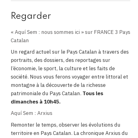
Regarder
« Aquí Sem : nous sommes ici » sur FRANCE 3 Pays
Catalan
Un regard actuel sur le Pays Catalan à travers des
portraits, des dossiers, des reportages sur
l’économie, le sport, la culture et les faits de
société. Nous vous ferons voyager entre littoral et
montagne à la découverte de la richesse
patrimoniale du Pays Catalan.
Tous les
dimanches à 10h45.
Aquí Sem : Arxius
Remonter le temps, observer les évolutions du
territoire en Pays Catalan. La chronique Arxius du