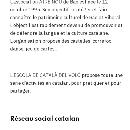
L’association
AIRE NOU
de Bao est née le 12
octobre 1995. Son objectif: protéger et faire
connaître le patrimoine culturel de Bao et Riberal.
L’objectif est rapidement devenu de promouvoir et
de défendre la langue et la culture catalane.
L’organisation propose des castelles, correfoc,
danse, jeu de cartes…
ggg
L’ESCOLA DE CATALÀ DEL VOLÓ
propose toute une
série d’activités en catalan, pour pratiquer et pour
partager.
Réseau social catalan