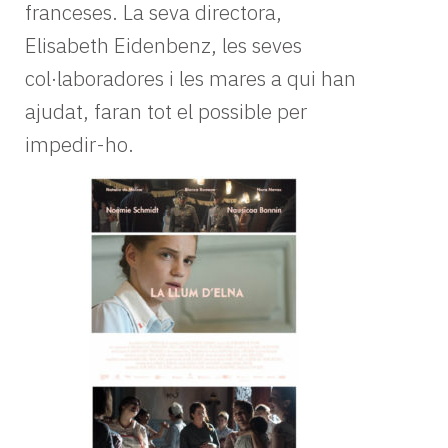
franceses. La seva directora,
Elisabeth Eidenbenz, les seves
col·laboradores i les mares a qui han
ajudat, faran tot el possible per
impedir-ho.