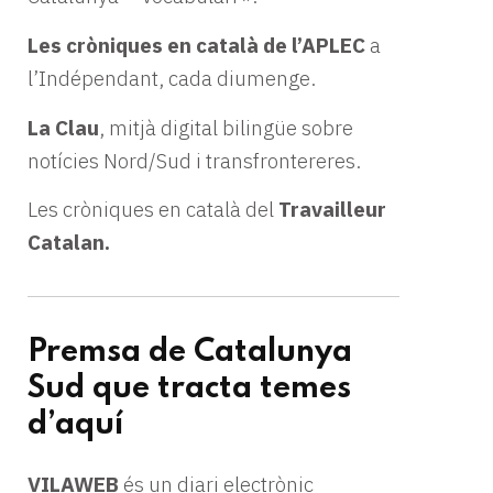
Les cròniques en català de l’APLEC
a
l’Indépendant, cada diumenge.
La Clau
, mitjà digital bilingüe sobre
notícies Nord/Sud i transfrontereres.
Les cròniques en català del
Travailleur
Catalan.
Premsa de Catalunya
Sud que tracta temes
d’aquí
VILAWEB
és un diari electrònic