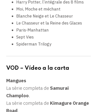
Harry Potter, l’intégrale des 8 films
Moi, Moche et méchant
Blanche Neige et Le Chasseur
Le Chasseur et la Reine des Glaces
Paris-Manhattan
Sept Vies
Spiderman Trilogy
VOD – Vídeo a la carta
Mangues
La sèrie completa de
Samurai
Champloo
.
La sèrie completa de
Kimagure Orange
Road
.