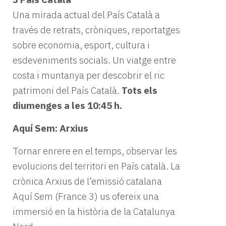
Una mirada actual del País Català a
través de retrats, cròniques, reportatges
sobre economia, esport, cultura i
esdeveniments socials. Un viatge entre
costa i muntanya per descobrir el ric
patrimoni del País Català.
Tots els
diumenges a les 10:45 h.
Aquí Sem: Arxius
Tornar enrere en el temps, observar les
evolucions del territori en País català. La
crònica Arxius de l’emissió catalana
Aquí Sem (France 3) us ofereix una
immersió en la història de la Catalunya