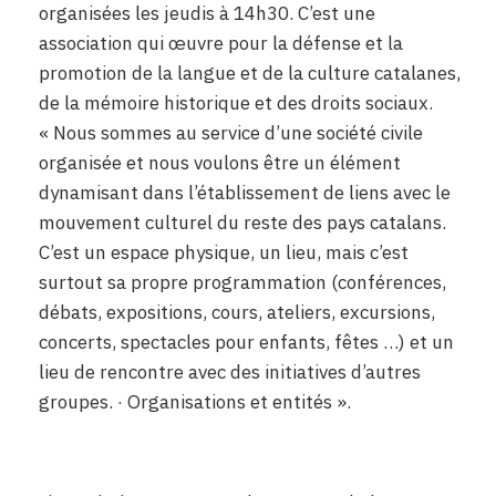
organisées les jeudis à 14h30. C’est une
association qui œuvre pour la défense et la
promotion de la langue et de la culture catalanes,
de la mémoire historique et des droits sociaux.
« Nous sommes au service d’une société civile
organisée et nous voulons être un élément
dynamisant dans l’établissement de liens avec le
mouvement culturel du reste des pays catalans.
C’est un espace physique, un lieu, mais c’est
surtout sa propre programmation (conférences,
débats, expositions, cours, ateliers, excursions,
concerts, spectacles pour enfants, fêtes …) et un
lieu de rencontre avec des initiatives d’autres
groupes. · Organisations et entités ».
ggg