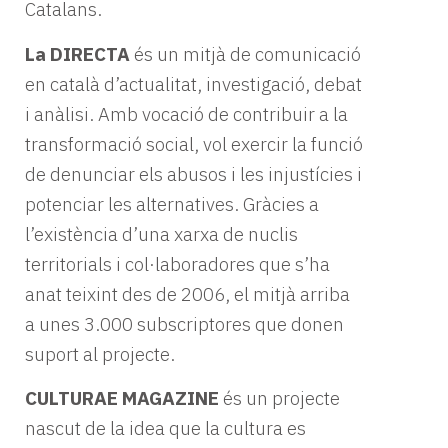
Catalans.
La DIRECTA
és un mitjà de comunicació
en català d’actualitat, investigació, debat
i anàlisi. Amb vocació de contribuir a la
transformació social, vol exercir la funció
de denunciar els abusos i les injustícies i
potenciar les alternatives. Gràcies a
l’existència d’una xarxa de nuclis
territorials i col·laboradores que s’ha
anat teixint des de 2006, el mitjà arriba
a unes 3.000 subscriptores que donen
suport al projecte.
CULTURAE MAGAZINE
és un projecte
nascut de la idea que la cultura es