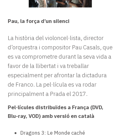
Pau, la força d’un silenci
La història del violoncel·lista, director
d’orquestra i compositor Pau Casals, que
es va comprometre durant la seva vida a
favor de la llibertat i va treballar
especialment per afrontar la dictadura
de Franco. La pel·lícula es va rodar
principalment a Prada el 2017.
Pel·lícules distribuïdes a França (DVD,
Blu-ray, VOD) amb versió en català
Dragons 3: Le Monde caché