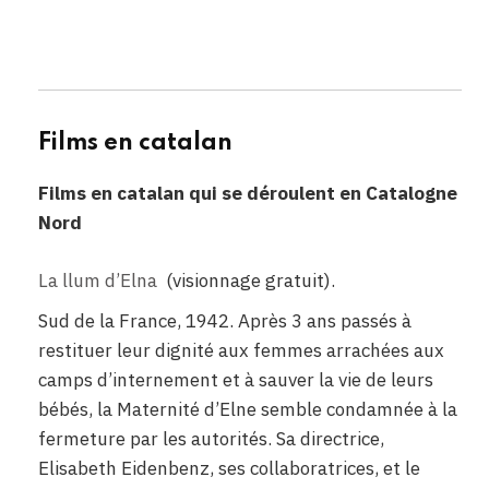
ggg
Films en catalan
Films en catalan qui se déroulent en Catalogne
Nord
La llum d’Elna
(visionnage gratuit).
Sud de la France, 1942. Après 3 ans passés à
restituer leur dignité aux femmes arrachées aux
camps d’internement et à sauver la vie de leurs
bébés, la Maternité d’Elne semble condamnée à la
fermeture par les autorités. Sa directrice,
Elisabeth Eidenbenz, ses collaboratrices, et le