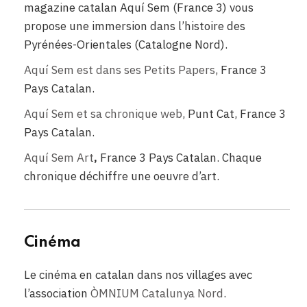
magazine catalan Aquí Sem (France 3) vous
propose une immersion dans l’histoire des
Pyrénées-Orientales (Catalogne Nord).
Aquí Sem est dans ses Petits Papers
, France 3
Pays Catalan.
Aquí
Sem et sa chronique web
, Punt Cat, France 3
Pays Catalan.
Aquí Sem Art
,
France 3 Pays Catalan. Chaque
chronique déchiffre une oeuvre d’art.
Cinéma
Le cinéma en catalan dans nos villages avec
l’association
ÒMNIUM Catalunya Nord
.