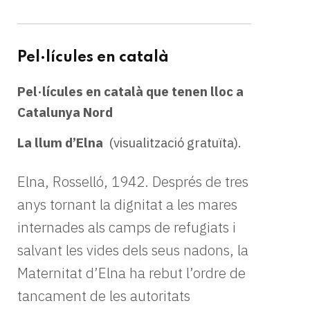
Pel·lícules en català
Pel·lícules en català que tenen lloc a
Catalunya Nord
La llum d’Elna
(visualització gratuïta).
Elna, Rosselló, 1942. Després de tres
anys tornant la dignitat a les mares
internades als camps de refugiats i
salvant les vides dels seus nadons, la
Maternitat d’Elna ha rebut l’ordre de
tancament de les autoritats