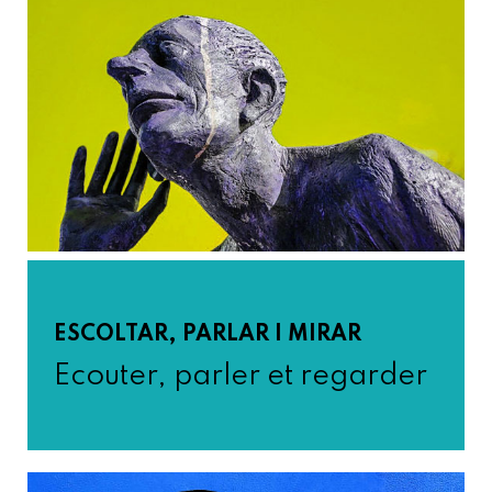
ESCOLTAR, PARLAR I MIRAR
Ecouter, parler et regarder