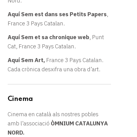
Nord.
Aquí Sem est dans ses Petits Papers
,
France 3 Pays Catalan.
Aquí Sem et sa chronique web
, Punt
Cat, France 3 Pays Catalan.
Aquí Sem Art
,
France 3 Pays Catalan.
Cada crònica desxifra una obra d’art.
Cinema
Cinema en català als nostres pobles
amb l’associació
ÒMNIUM CATALUNYA
NORD.